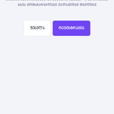
სხვა მომხმარებლები ქალაქიდან თბილისი
შესვლა
რეგისტრაცია