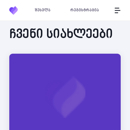
შესვლა
რეგისტრაცია
ჩვენი სიახლეები