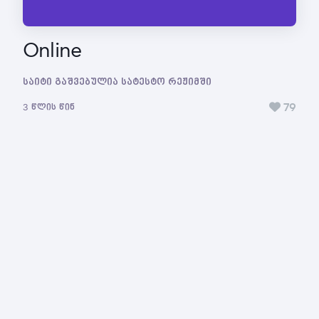
Online
საიტი გაშვებულია სატესტო რეჟიმში
79
3 წლის წინ