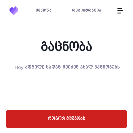
შესვლა
რეგისტრაცია
გაცნობა
iHey ადგილი სადაც შეიძენ ახალ ნაცნობებს
როგორ მუშაობს