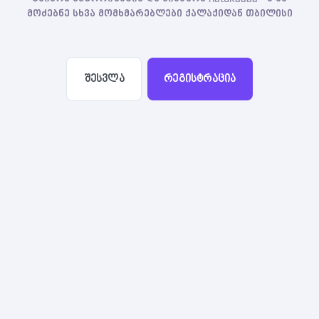
მოძებნე სხვა მომხმარებლები ქალაქიდან თბილისი
შესვლა
რეგისტრაცია