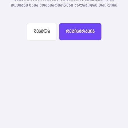
მოძებნე სხვა მომხმარებლები ქალაქიდან თბილისი
შესვლა
რეგისტრაცია