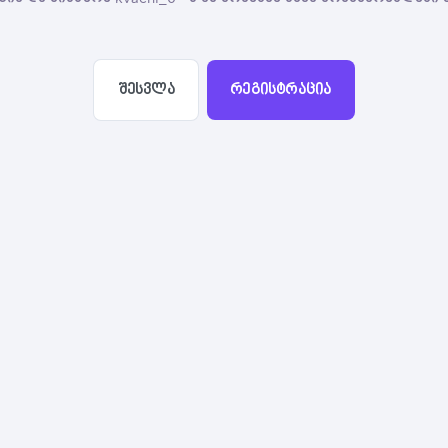
შესვლა
რეგისტრაცია