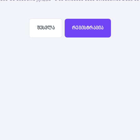
შესვლა
რეგისტრაცია