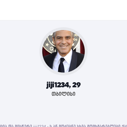
jiji1234, 29
თბილისი
ია და მისწერე jiji1234 - ს ან მოძებნე სხვა მომხმარებლები 