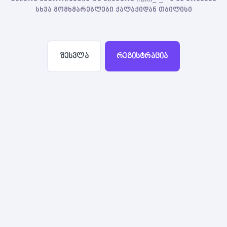
სხვა მომხმარებლები ქალაქიდან თბილისი
შესვლა
რეგისტრაცია