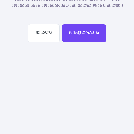
მოძებნე სხვა მომხმარებლები ქალაქიდან თბილისი
შესვლა
რეგისტრაცია