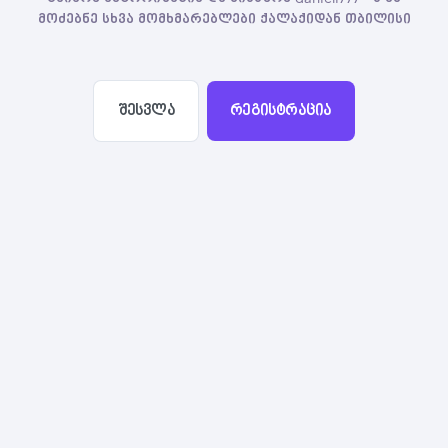
მოძებნე სხვა მომხმარებლები ქალაქიდან თბილისი
შესვლა
რეგისტრაცია