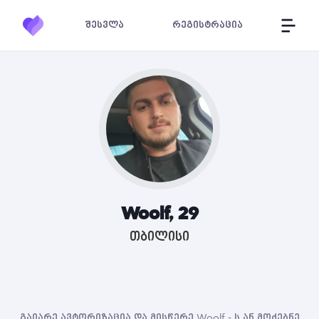
შესვლა
რეგისტრაცია
Woolf, 29
თბილისი
გაიარე ავტორიზაცია და მისწერე Woolf - ს ან მოძებნე