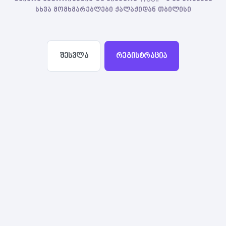
სხვა მომხმარებლები ქალაქიდან თბილისი
შესვლა
რეგისტრაცია