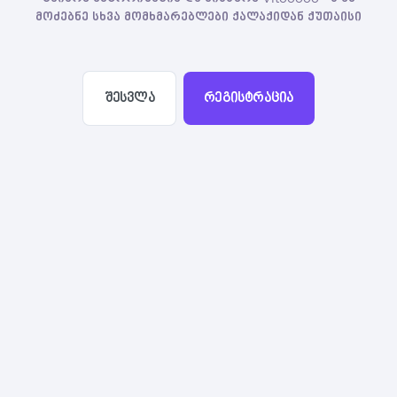
მოძებნე სხვა მომხმარებლები ქალაქიდან ქუთაისი
შესვლა
რეგისტრაცია