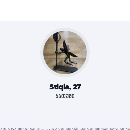
Stiqia, 27
ბათუმი
ცია და მისწერე Stiqia - ს ან მოძებნე სხვა მომხმარებლები 