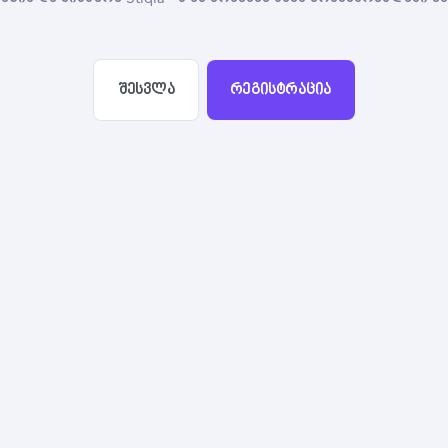
შესვლა
რეგისტრაცია