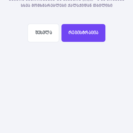
სხვა მომხმარებლები ქალაქიდან თბილისი
შესვლა
რეგისტრაცია