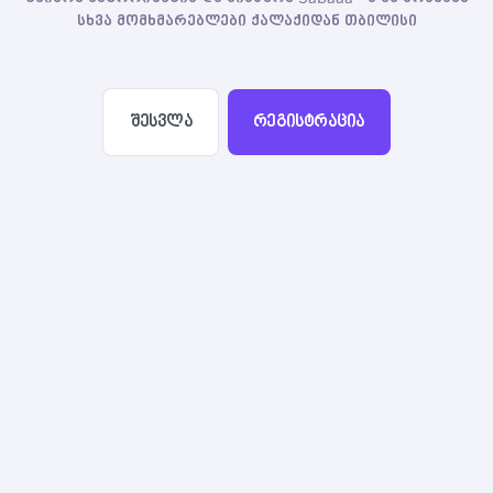
სხვა მომხმარებლები ქალაქიდან თბილისი
შესვლა
რეგისტრაცია