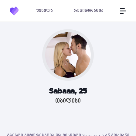
შესვლა
რეგისტრაცია
Sabaaa, 25
თბილისი
გაიარე ავტორიზაცია და მისწერე Sabaaa - ს ან მოძებნე