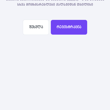
სხვა მომხმარებლები ქალაქიდან თბილისი
შესვლა
რეგისტრაცია