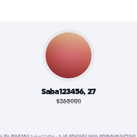
Saba123456, 27
ზუგდიდი
 და მისწერე Saba123456 - ს ან მოძებნე სხვა მომხმარებლებ