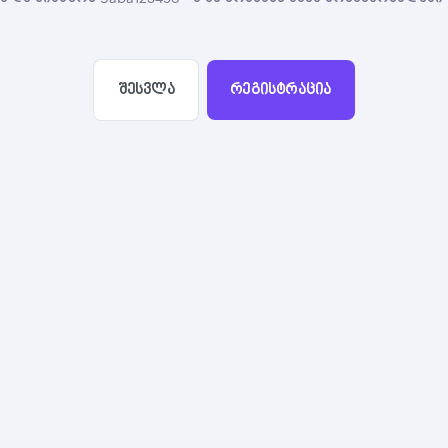
შესვლა
რეგისტრაცია