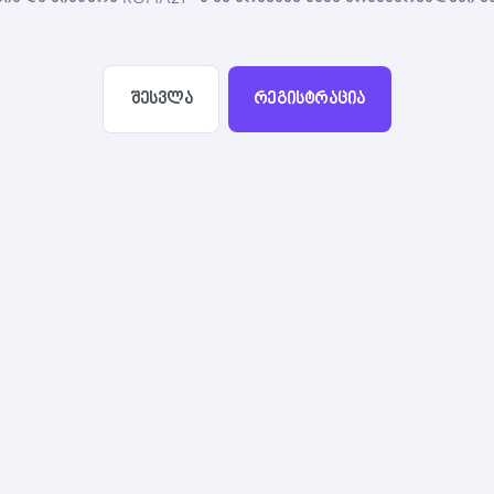
შესვლა
რეგისტრაცია