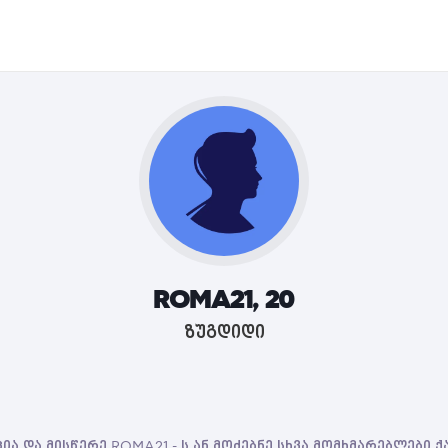
ROMA21, 20
ზუგდიდი
ია და მისწერე ROMA21 - ს ან მოძებნე სხვა მომხმარებლები 