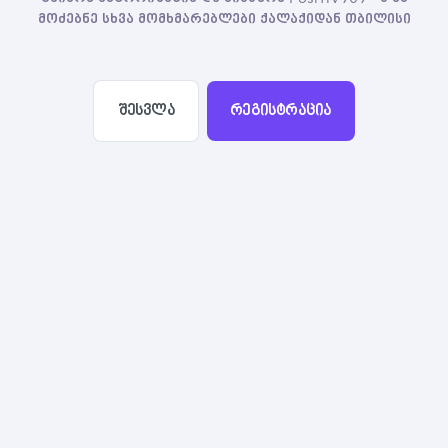
მოძებნე სხვა მომხმარებლები ქალაქიდან თბილისი
შესვლა
რეგისტრაცია