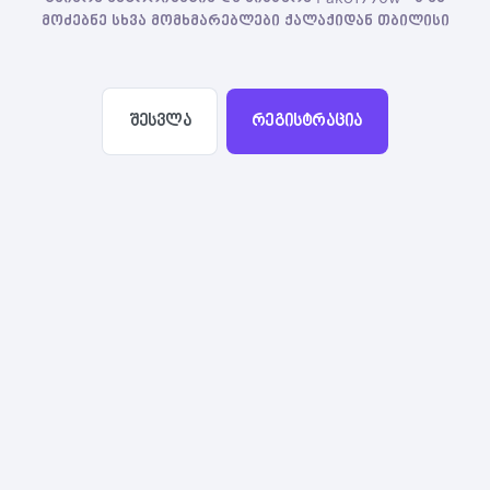
მოძებნე სხვა მომხმარებლები ქალაქიდან თბილისი
შესვლა
რეგისტრაცია