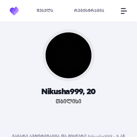
შესვლა
რეგისტრაცია
Nikusha999, 20
თბილისი
გაიარე ავტორიზაცია და მისწერე Nikusha999 - ს ან