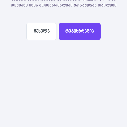
მოძებნე სხვა მომხმარებლები ქალაქიდან თბილისი
შესვლა
რეგისტრაცია