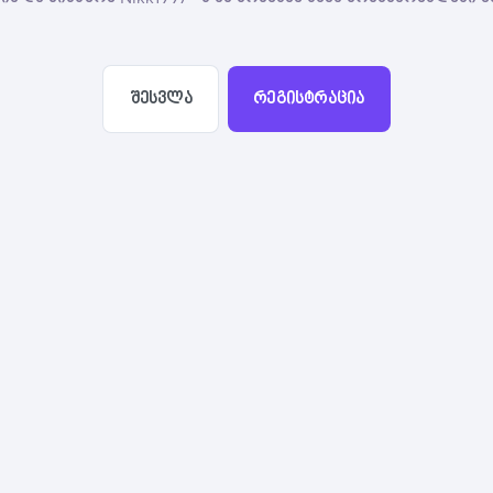
შესვლა
რეგისტრაცია