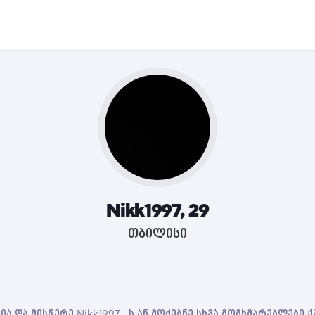
Nikk1997, 29
თბილისი
ა და მისწერე Nikk1997 - ს ან მოძებნე სხვა მომხმარებლები