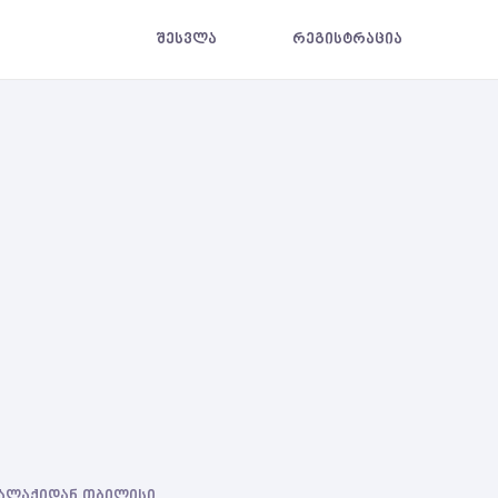
შესვლა
რეგისტრაცია
 ქალაქიდან თბილისი