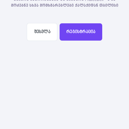
მოძებნე სხვა მომხმარებლები ქალაქიდან თბილისი
შესვლა
რეგისტრაცია