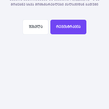
მოძებნე სხვა მომხმარებლები ქალაქიდან ბათუმი
შესვლა
რეგისტრაცია