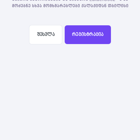
მოძებნე სხვა მომხმარებლები ქალაქიდან თბილისი
შესვლა
რეგისტრაცია