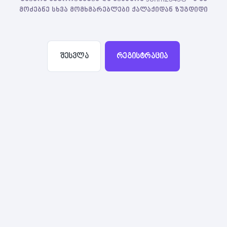
მოძებნე სხვა მომხმარებლები ქალაქიდან ზუგდიდი
შესვლა
რეგისტრაცია