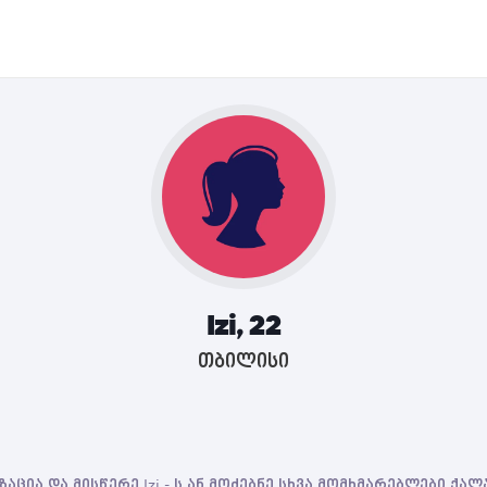
Izi, 22
თბილისი
აცია და მისწერე Izi - ს ან მოძებნე სხვა მომხმარებლები ქა