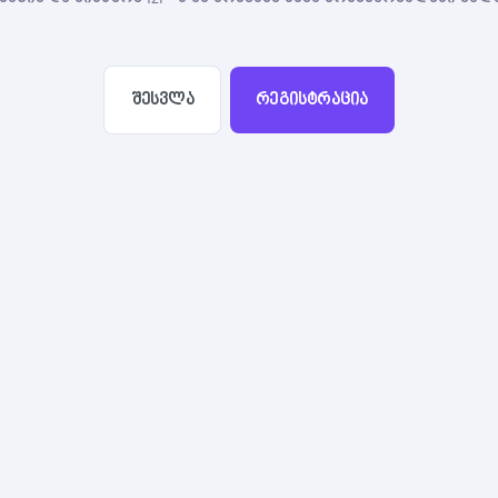
შესვლა
რეგისტრაცია