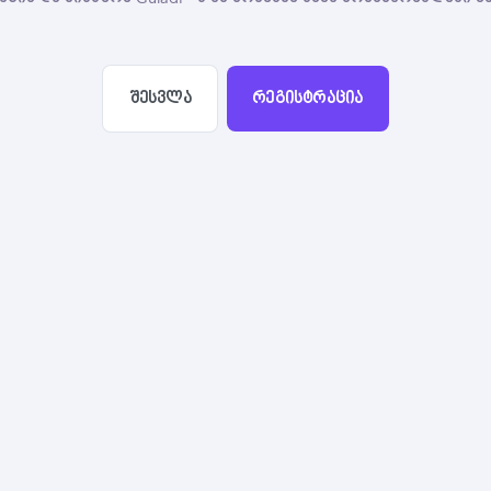
შესვლა
რეგისტრაცია