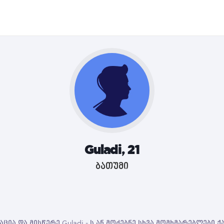
Guladi, 21
ბათუმი
ცია და მისწერე Guladi - ს ან მოძებნე სხვა მომხმარებლები 