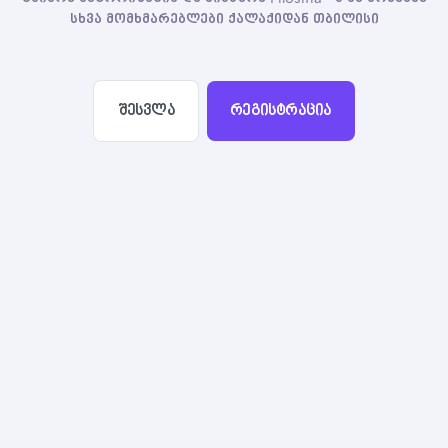
სხვა მომხმარებლები ქალაქიდან თბილისი
შესვლა
რეგისტრაცია