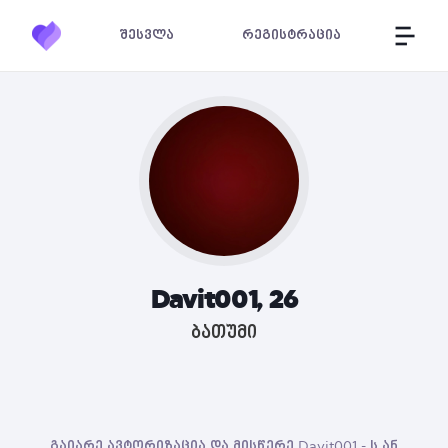
შესვლა
რეგისტრაცია
Davit001, 26
ბათუმი
გაიარე ავტორიზაცია და მისწერე Davit001 - ს ან