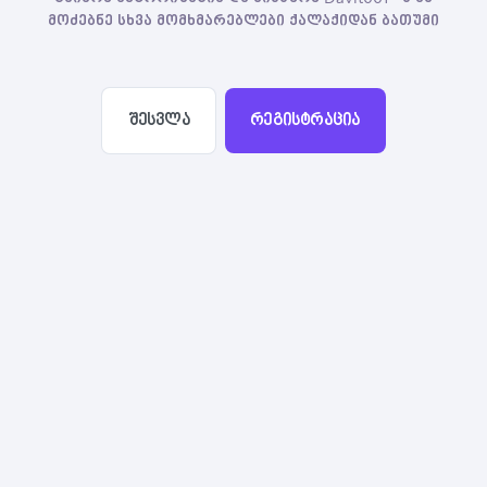
მოძებნე სხვა მომხმარებლები ქალაქიდან ბათუმი
შესვლა
რეგისტრაცია