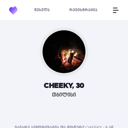
შესვლა
რეგისტრაცია
CHEEKY, 30
თბილისი
გაიარე ავტორიზაცია და მისწერე CHEEKY - ს ან