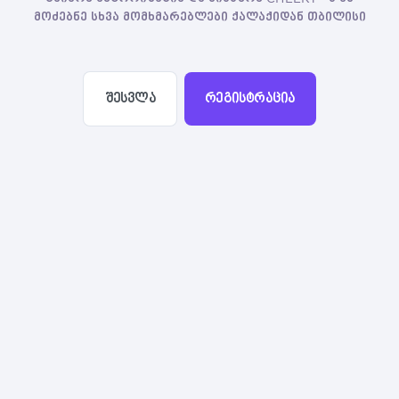
მოძებნე სხვა მომხმარებლები ქალაქიდან თბილისი
შესვლა
რეგისტრაცია