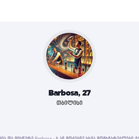
Barbosa, 27
თბილისი
ია და მისწერე Barbosa - ს ან მოძებნე სხვა მომხმარებლები 