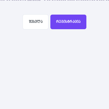
შესვლა
რეგისტრაცია