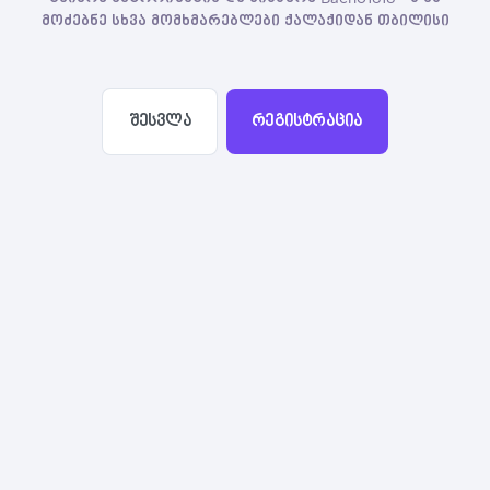
მოძებნე სხვა მომხმარებლები ქალაქიდან თბილისი
შესვლა
რეგისტრაცია