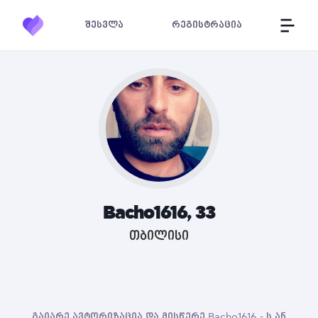
შესვლა
რეგისტრაცია
Bacho1616, 33
თბილისი
გაიარე ავტორიზაცია და მისწერე Bacho1616 - ს ან