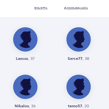
შესვლა
რეგისტრაცია
Lexsus
Serce77
, 37
, 38
Nikaloz
temo57
, 36
, 20