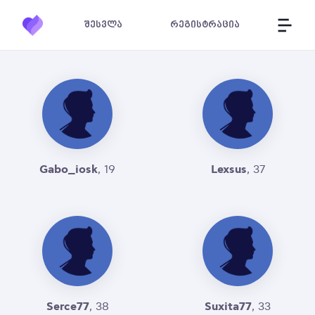
შესვლა
რეგისტრაცია
Gabo_iosk
Lexsus
, 19
, 37
Serce77
Suxita77
, 38
, 33