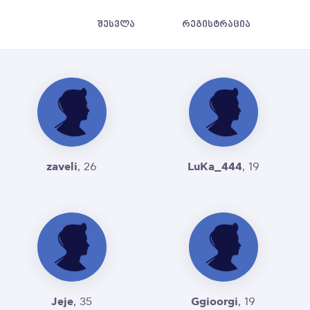
შესვლა
რეგისტრაცია
zaveli
LuKa_444
, 26
, 19
Jeje
Ggioorgi
, 35
, 19